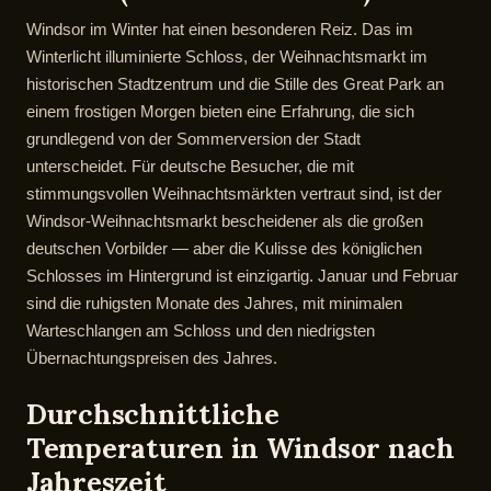
Windsor im Winter hat einen besonderen Reiz. Das im
Winterlicht illuminierte Schloss, der Weihnachtsmarkt im
historischen Stadtzentrum und die Stille des Great Park an
einem frostigen Morgen bieten eine Erfahrung, die sich
grundlegend von der Sommerversion der Stadt
unterscheidet. Für deutsche Besucher, die mit
stimmungsvollen Weihnachtsmärkten vertraut sind, ist der
Windsor-Weihnachtsmarkt bescheidener als die großen
deutschen Vorbilder — aber die Kulisse des königlichen
Schlosses im Hintergrund ist einzigartig. Januar und Februar
sind die ruhigsten Monate des Jahres, mit minimalen
Warteschlangen am Schloss und den niedrigsten
Übernachtungspreisen des Jahres.
Durchschnittliche
Temperaturen in Windsor nach
Jahreszeit