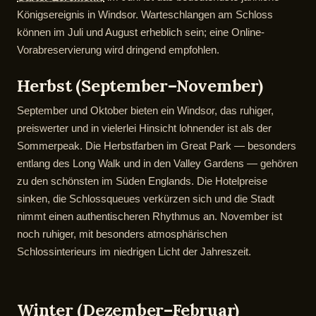
Königsereignis in Windsor. Warteschlangen am Schloss
können im Juli und August erheblich sein; eine Online-
Vorabreservierung wird dringend empfohlen.
Herbst (September–November)
September und Oktober bieten ein Windsor, das ruhiger,
preiswerter und in vielerlei Hinsicht lohnender ist als der
Sommerpeak. Die Herbstfarben im Great Park — besonders
entlang des Long Walk und in den Valley Gardens — gehören
zu den schönsten im Süden Englands. Die Hotelpreise
sinken, die Schlossqueues verkürzen sich und die Stadt
nimmt einen authentischeren Rhythmus an. November ist
noch ruhiger, mit besonders atmosphärischen
Schlossinterieurs im niedrigen Licht der Jahreszeit.
Winter (Dezember–Februar)