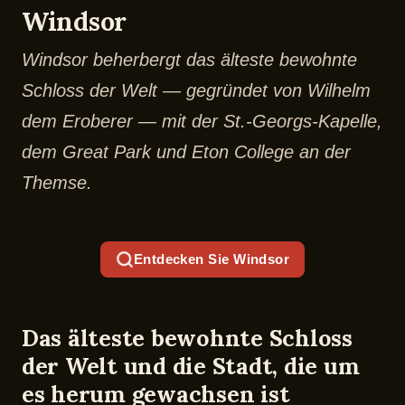
Windsor
Windsor beherbergt das älteste bewohnte
Schloss der Welt — gegründet von Wilhelm
dem Eroberer — mit der St.-Georgs-Kapelle,
dem Great Park und Eton College an der
Themse.
Entdecken Sie Windsor
Das älteste bewohnte Schloss
der Welt und die Stadt, die um
es herum gewachsen ist