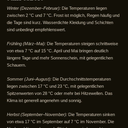
Winter (Dezember–Februar):
Die Temperaturen liegen
zwischen 2 °C und 7 °C. Frost ist möglich, Regen häufig und
die Tage sind kurz. Wasserdichte Kleidung und Schichten
sind unbedingt empfehlenswert.
Frühling (März–Mai):
Die Temperaturen steigen schrittweise
von etwa 7 °C auf 15 °C. April und Mai bringen deutlich
längere Tage und mehr Sonnenschein, mit gelegentlichen
Schauern.
Sommer (Juni–August):
Die Durchschnittstemperaturen
liegen zwischen 17 °C und 23 °C, mit gelegentlichen
Spitzenwerten von 28 °C oder mehr bei Hitzewellen. Das
Klima ist generell angenehm und sonnig.
Herbst (September–November):
Die Temperaturen sinken
von etwa 17 °C im September auf 7 °C im November. Die