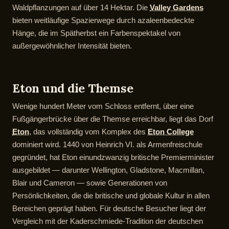
Waldpflanzungen auf über 14 Hektar. Die
Valley Gardens
bieten weitläufige Spazierwege durch azaleenbedeckte
Hänge, die im Spätherbst ein Farbenspektakel von
außergewöhnlicher Intensität bieten.
Eton und die Themse
Wenige hundert Meter vom Schloss entfernt, über eine
Fußgängerbrücke über die Themse erreichbar, liegt das Dorf
Eton
, das vollständig vom Komplex des
Eton College
dominiert wird. 1440 von Heinrich VI. als Armenfreischule
gegründet, hat Eton einundzwanzig britische Premierminister
ausgebildet — darunter Wellington, Gladstone, Macmillan,
Blair und Cameron — sowie Generationen von
Persönlichkeiten, die die britische und globale Kultur in allen
Bereichen geprägt haben. Für deutsche Besucher liegt der
Vergleich mit der Kaderschmiede-Tradition der deutschen