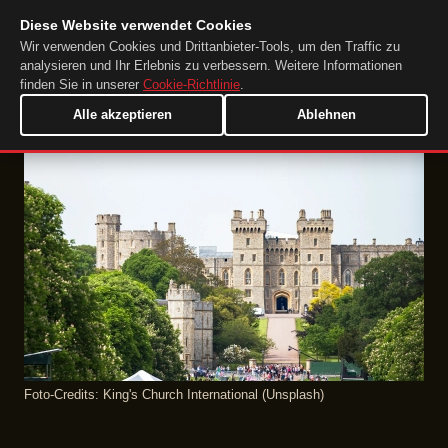
Diese Website verwendet Cookies
DuckTip.com
DE
Wir verwenden Cookies und Drittanbieter-Tools, um den Traffic zu
analysieren und Ihr Erlebnis zu verbessern. Weitere Informationen
finden Sie in unserer
Cookie-Richtlinie
.
Alle akzeptieren
Ablehnen
Foto‑Credits: King's Church International (Unsplash)