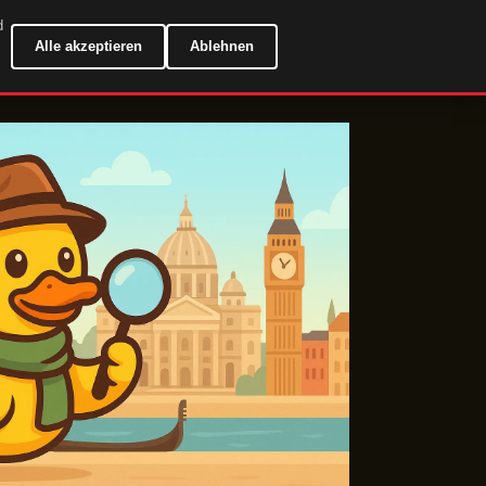
d
DE
Alle akzeptieren
Ablehnen