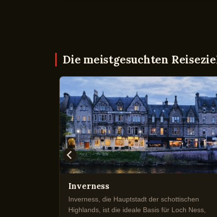
Die meistgesuchten Reisezie
Inverness
ohnte
Inverness, die Hauptstadt der schottischen
ilhelm dem
Highlands, ist die ideale Basis für Loch Ness,