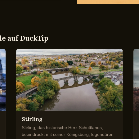
le auf DuckTip
Stirling
Stirling, das historische Herz Schottlands,
beeindruckt mit seiner Königsburg, legendären