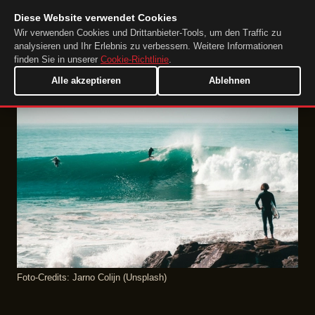
Diese Website verwendet Cookies
DuckTip.com
DE
Wir verwenden Cookies und Drittanbieter-Tools, um den Traffic zu
analysieren und Ihr Erlebnis zu verbessern. Weitere Informationen
finden Sie in unserer
Cookie-Richtlinie
.
Alle akzeptieren
Ablehnen
Foto‑Credits: Jarno Colijn (Unsplash)