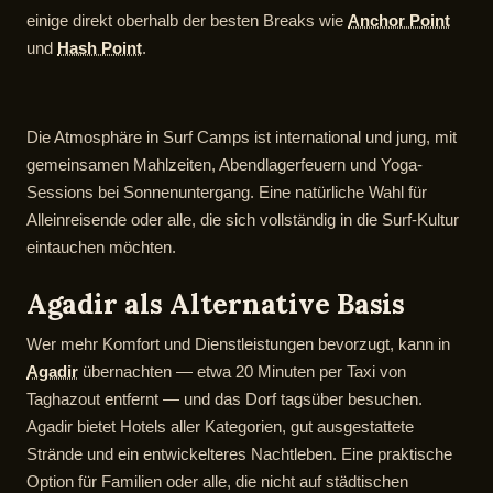
einige direkt oberhalb der besten Breaks wie
Anchor Point
und
Hash Point
.
Die Atmosphäre in Surf Camps ist international und jung, mit
gemeinsamen Mahlzeiten, Abendlagerfeuern und Yoga-
Sessions bei Sonnenuntergang. Eine natürliche Wahl für
Alleinreisende oder alle, die sich vollständig in die Surf-Kultur
eintauchen möchten.
Agadir als Alternative Basis
Wer mehr Komfort und Dienstleistungen bevorzugt, kann in
Agadir
übernachten — etwa 20 Minuten per Taxi von
Taghazout entfernt — und das Dorf tagsüber besuchen.
Agadir bietet Hotels aller Kategorien, gut ausgestattete
Strände und ein entwickelteres Nachtleben. Eine praktische
Option für Familien oder alle, die nicht auf städtischen