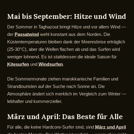
Mai bis September: Hitze und Wind
Der Sommer in Taghazout bringt Hitze und vor allem Wind —
der
Passatwind
weht konstant aus dem Norden. Die
Küstentemperaturen bleiben dank der Meeresbrise erträglich
(25-30°C), aber die Wellen flachen ab und das Surfen wird
weniger lohnend. Es ist stattdessen die ideale Saison für
Kitesurfen
und
Windsurfen
.
Die Sommermonate ziehen marokkanische Familien und
Strandtouristen auf der Suche nach Sonne an. Die
Atmosphäre ändert sich merklich im Vergleich zum Winter —
lebhafter und kommerzieller.
März und April: Das Beste für Alle
Für alle, die keine Hardcore-Surfer sind, sind
März und April