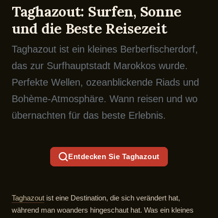
Taghazout: Surfen, Sonne
und die Beste Reisezeit
Taghazout ist ein kleines Berberfischerdorf,
das zur Surfhauptstadt Marokkos wurde.
Perfekte Wellen, ozeanblickende Riads und
Bohème-Atmosphäre. Wann reisen und wo
übernachten für das beste Erlebnis.
Entdecken Sie Taghazout
Taghazout
ist eine Destination, die sich verändert hat,
während man woanders hingeschaut hat. Was ein kleines