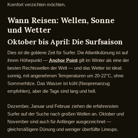
Komfort verzichten möchten.
Wann Reisen: Wellen, Sonne
und Wetter
Oktober bis April: Die Surfsaison
Dies ist die goldene Zeit für Surfer. Die Atlantikdünung ist auf
ihrem Höhepunkt —
Anchor Point
gilt im Winter als eine der
besten Rechtswellen der Welt — und das Wetter ist ideal:
sonnig, mit angenehmen Temperaturen um 20-22°C, ohne
Sommerhitze. Das Wasser ist kühl (Neoprenanzug
empfohlen), aber die Tage sind lang und hell.
Dezember, Januar und Februar ziehen die erfahrensten
Surfer auf der Suche nach großen Wellen an. Oktober und
November sind auch für Anfänger ausgezeichnet —
gleichmäßigere Dünung und weniger überfüllte Lineups.