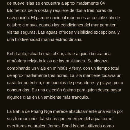
de nueve islas se encuentra a aproximadamente 84
kilómetros de la costa y requiere de dos a tres horas de
navegación. El parque nacional marino es accesible solo de
octubre a mayo, cuando las condiciones del mar permiten
visitas seguras. Las aguas ofrecen visibilidad excepcional y
una biodiversidad marina extraordinaria.
Koh Lanta, situada más al sur, atrae a quien busca una
atmósfera relajada lejos de las multitudes. Se alcanza
combinando un viaje en minibús y ferry, con un tiempo total
de aproximadamente tres horas. La isla mantiene todavía un
carácter auténtico, con pueblos de pescadores y playas poco
concurridas. Es una elección óptima para quien desea pasar
algunos días en un ambiente más tranquilo.
La Bahía de Phang Nga merece absolutamente una visita por
sus formaciones kársticas que emergen del agua como
esculturas naturales. James Bond Island, utilizada como