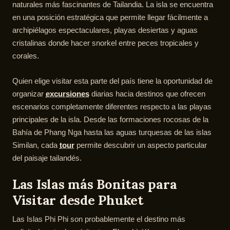
naturales más fascinantes de Tailandia. La isla se encuentra
en una posición estratégica que permite llegar fácilmente a
archipiélagos espectaculares, playas desiertas y aguas
cristalinas donde hacer snorkel entre peces tropicales y
corales.
Quien elige visitar esta parte del país tiene la oportunidad de
organizar
excursiones
diarias hacia destinos que ofrecen
escenarios completamente diferentes respecto a las playas
principales de la isla. Desde las formaciones rocosas de la
Bahía de Phang Nga hasta las aguas turquesas de las islas
Similan, cada
tour
permite descubrir un aspecto particular
del paisaje tailandés.
Las Islas más Bonitas para
Visitar desde Phuket
Las Islas Phi Phi son probablemente el destino más