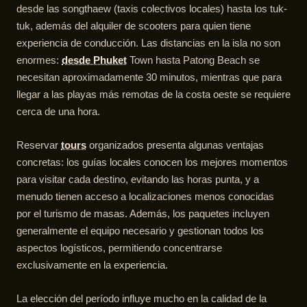
desde las songthaew (taxis colectivos locales) hasta los tuk-
tuk, además del alquiler de scooters para quien tiene
experiencia de conducción. Las distancias en la isla no son
enormes:
desde Phuket
Town hasta Patong Beach se
necesitan aproximadamente 30 minutos, mientras que para
llegar a las playas más remotas de la costa oeste se requiere
cerca de una hora.
Reservar
tours
organizados presenta algunas ventajas
concretas: los guías locales conocen los mejores momentos
para visitar cada destino, evitando las horas punta, y a
menudo tienen acceso a localizaciones menos conocidas
por el turismo de masas. Además, los paquetes incluyen
generalmente el equipo necesario y gestionan todos los
aspectos logísticos, permitiendo concentrarse
exclusivamente en la experiencia.
La elección del período influye mucho en la calidad de la