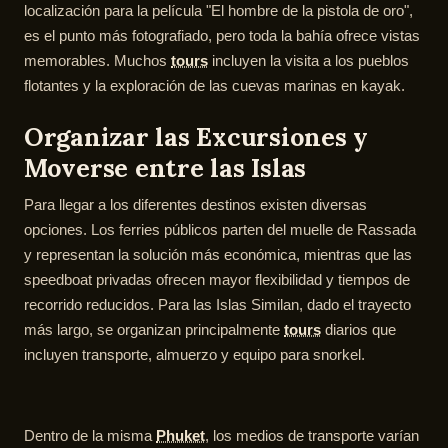
localización para la película "El hombre de la pistola de oro",
es el punto más fotografiado, pero toda la bahía ofrece vistas
memorables. Muchos
tours
incluyen la visita a los pueblos
flotantes y la exploración de las cuevas marinas en kayak.
Organizar las Excursiones y
Moverse entre las Islas
Para llegar a los diferentes destinos existen diversas
opciones. Los ferries públicos parten del muelle de Rassada
y representan la solución más económica, mientras que las
speedboat privadas ofrecen mayor flexibilidad y tiempos de
recorrido reducidos. Para las Islas Similan, dado el trayecto
más largo, se organizan principalmente
tours
diarios que
incluyen transporte, almuerzo y equipo para snorkel.
Dentro de la misma
Phuket
, los medios de transporte varían