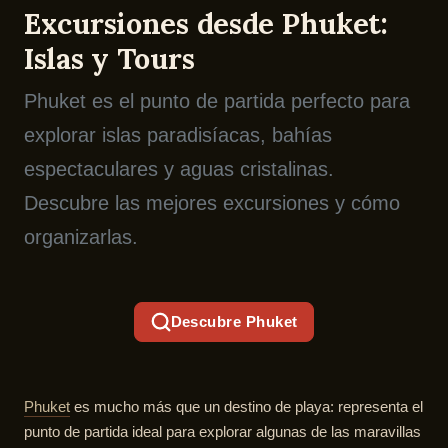
Excursiones desde Phuket:
Islas y Tours
Phuket es el punto de partida perfecto para
explorar islas paradisíacas, bahías
espectaculares y aguas cristalinas.
Descubre las mejores excursiones y cómo
organizarlas.
Descubre Phuket
Phuket
es mucho más que un destino de playa: representa el
punto de partida ideal para explorar algunas de las maravillas