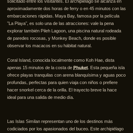
solicitado entre los visitantes. El archipiélago se alcanza en
aproximadamente dos horas de ferry o en 45 minutos con las
embarcaciones rápidas. Maya Bay, famosa por la película
"La Playa", es solo una de las atracciones: vale la pena
explorar también Pileh Lagoon, una piscina natural rodeada
de paredes rocosas, y Monkey Beach, donde es posible
observar los macacos en su hábitat natural.
Coral Island, conocida localmente como Koh Hae, dista
apenas 15 minutos de la costa de
Phuket
. Esta pequeña isla
ofrece playas tranquilas con arena blanquísima y aguas poco
profundas, perfectas para quien viaja con niños o prefiere
hacer snorkel cerca de la orilla. El trayecto breve la hace
ideal para una salida de medio día.
Las Islas Similan representan uno de los destinos más
codiciados por los apasionados del buceo. Este archipiélago