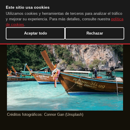
Este sitio usa cookies
DuckTip.com
ES
Utilizamos cookies y herramientas de terceros para analizar el tráfico
y mejorar su experiencia. Para más detalles, consulte nuestra
política
de cookies
.
Aceptar todo
Rechazar
Créditos fotográficos: Connor Gan (Unsplash)