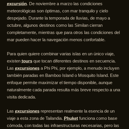
excursión
. De noviembre a marzo las condiciones
meteorológicas son óptimas, con mar tranquilo y cielo
despejado. Durante la temporada de lluvias, de mayo a
octubre, algunos destinos como las Similan cierran
completamente, mientras que para otros las condiciones del
mar pueden hacer la navegación menos confortable.
Para quien quiere combinar varias islas en un único viaje,
existen
tours
que tocan diferentes destinos en secuencia.
Las
excursiones
a Phi Phi, por ejemplo, a menudo incluyen
también paradas en Bamboo Island o Mosquito Island. Este
enfoque permite maximizar el tiempo disponible, aunque
naturalmente cada parada resulta más breve respecto a una
visita dedicada.
Las
excursiones
representan realmente la esencia de un
viaje a esta zona de Tailandia.
Phuket
funciona como base
cómoda, con todas las infraestructuras necesarias, pero las