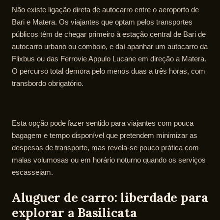
Não existe ligação direta de autocarro entre o aeroporto de
Bari e Matera. Os viajantes que optam pelos transportes
públicos têm de chegar primeiro à estação central de Bari de
autocarro urbano ou comboio, e daí apanhar um autocarro da
Flixbus ou das Ferrovie Appulo Lucane em direção a Matera.
O percurso total demora pelo menos duas a três horas, com
transbordo obrigatório.
Esta opção pode fazer sentido para viajantes com pouca
bagagem e tempo disponível que pretendem minimizar as
despesas de transporte, mas revela-se pouco prática com
malas volumosas ou em horário noturno quando os serviços
escasseiam.
Aluguer de carro: liberdade para
explorar a Basilicata