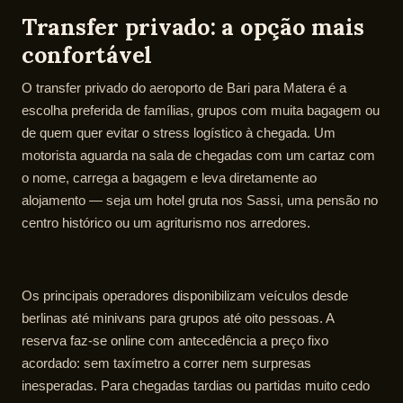
Transfer privado: a opção mais
confortável
O transfer privado do aeroporto de Bari para Matera é a
escolha preferida de famílias, grupos com muita bagagem ou
de quem quer evitar o stress logístico à chegada. Um
motorista aguarda na sala de chegadas com um cartaz com
o nome, carrega a bagagem e leva diretamente ao
alojamento — seja um hotel gruta nos Sassi, uma pensão no
centro histórico ou um agriturismo nos arredores.
Os principais operadores disponibilizam veículos desde
berlinas até minivans para grupos até oito pessoas. A
reserva faz-se online com antecedência a preço fixo
acordado: sem taxímetro a correr nem surpresas
inesperadas. Para chegadas tardias ou partidas muito cedo