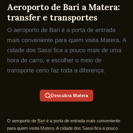
Aeroporto de Bari a Matera:
transfer e transportes
O aeroporto de Bari é a porta de entrada
mais conveniente para quem visita Matera. A
cidade dos Sassi fica a pouco mais de uma
hora de carro, e escolher o meio de
transporte certo faz toda a diferença.
Descubra Matera
O aeroporto de
Bari
é a porta de entrada mais conveniente
para quem visita
Matera
. A cidade dos Sassi fica a pouco