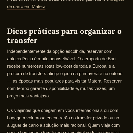
de carro em Matera
.
Dicas práticas para organizar o
transfer
Independentemente da opção escolhida, reservar com
antecedência é muito aconselhável. O aeroporto de Bari
recebe numerosas rotas low-cost de toda a Europa, e a
procura de transfers atinge o pico na primavera e no outono
— as épocas mais populares para visitar Matera. Reservar
com tempo garante disponibilidade e, muitas vezes, um
preço mais vantajoso.
Os viajantes que chegam em voos internacionais ou com
bagagem volumosa encontrarão no transfer privado ou no
aluguer de carro a solução mais racional. Quem viaja com
pouca bagagem e tem tempo disponível pode considerar a