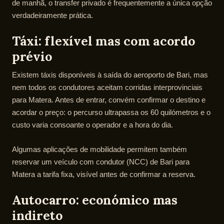
de manhã, o transfer privado é frequentemente a única opção
verdadeiramente prática.
Táxi: flexível mas com acordo
prévio
Existem táxis disponíveis à saída do aeroporto de Bari, mas
nem todos os condutores aceitam corridas interprovinciais
para Matera. Antes de entrar, convém confirmar o destino e
acordar o preço: o percurso ultrapassa os 60 quilómetros e o
custo varia consoante o operador e a hora do dia.
Algumas aplicações de mobilidade permitem também
reservar um veículo com condutor (NCC) de Bari para
Matera a tarifa fixa, visível antes de confirmar a reserva.
Autocarro: económico mas
indireto