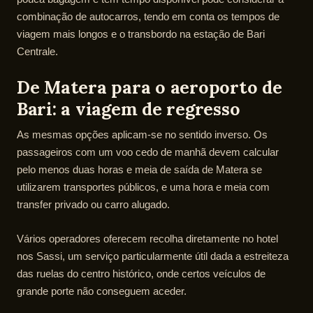
combinação de autocarros, tendo em conta os tempos de
viagem mais longos e o transbordo na estação de Bari
Centrale.
De Matera para o aeroporto de
Bari: a viagem de regresso
As mesmas opções aplicam-se no sentido inverso. Os
passageiros com um voo cedo de manhã devem calcular
pelo menos duas horas e meia de saída de Matera se
utilizarem transportes públicos, e uma hora e meia com
transfer privado ou carro alugado.
Vários operadores oferecem recolha diretamente no hotel
nos Sassi, um serviço particularmente útil dada a estreiteza
das ruelas do centro histórico, onde certos veículos de
grande porte não conseguem aceder.