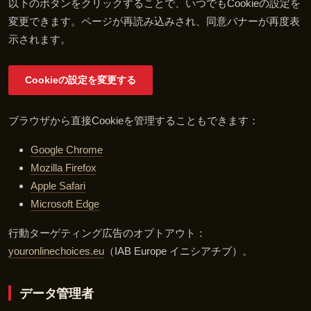
以下のボタンをクリックすることで、いつでもCookieの設定を
変更できます。ページが再読み込みされ、同意バナーが再度表
示されます。
Cookieの設定を変更する
ブラウザから直接Cookieを管理することもできます：
Google Chrome
Mozilla Firefox
Apple Safari
Microsoft Edge
行動ターゲティング広告のオプトアウト：
youronlinechoices.eu
（IAB Europe イニシアチブ）。
データ管理者