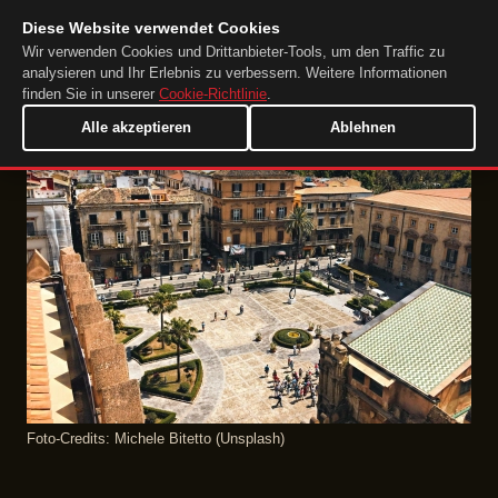
Diese Website verwendet Cookies
DuckTip.com
DE
Wir verwenden Cookies und Drittanbieter-Tools, um den Traffic zu
analysieren und Ihr Erlebnis zu verbessern. Weitere Informationen
finden Sie in unserer
Cookie-Richtlinie
.
Alle akzeptieren
Ablehnen
Foto‑Credits: Michele Bitetto (Unsplash)