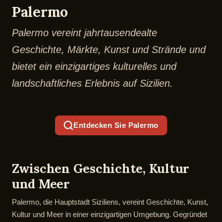
Palermo
Palermo vereint jahrtausendealte
Geschichte, Märkte, Kunst und Strände und
bietet ein einzigartiges kulturelles und
landschaftliches Erlebnis auf Sizilien.
Entdecken Sie Palermo
Zwischen Geschichte, Kultur
und Meer
Palermo, die Hauptstadt Siziliens, vereint Geschichte, Kunst,
Kultur und Meer in einer einzigartigen Umgebung. Gegründet