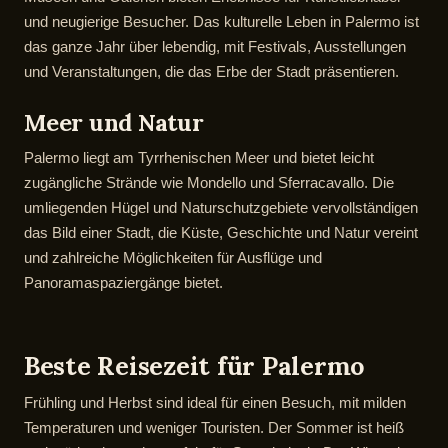
und neugierige Besucher. Das kulturelle Leben in Palermo ist
das ganze Jahr über lebendig, mit Festivals, Ausstellungen
und Veranstaltungen, die das Erbe der Stadt präsentieren.
Meer und Natur
Palermo liegt am Tyrrhenischen Meer und bietet leicht
zugängliche Strände wie Mondello und Sferracavallo. Die
umliegenden Hügel und Naturschutzgebiete vervollständigen
das Bild einer Stadt, die Küste, Geschichte und Natur vereint
und zahlreiche Möglichkeiten für Ausflüge und
Panoramaspaziergänge bietet.
Beste Reisezeit für Palermo
Frühling und Herbst sind ideal für einen Besuch, mit milden
Temperaturen und weniger Touristen. Der Sommer ist heiß