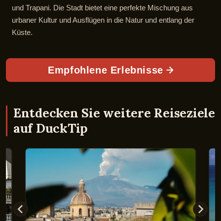
und Trapani. Die Stadt bietet eine perfekte Mischung aus
urbaner Kultur und Ausflügen in die Natur und entlang der
Küste.
Empfohlene Erlebnisse
Entdecken Sie weitere Reiseziele
auf DuckTip