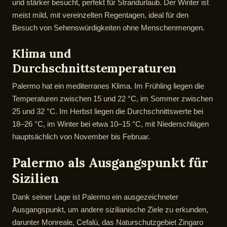
und stärker besucht, perfekt für Strandurlaub. Der Winter ist
meist mild, mit vereinzelten Regentagen, ideal für den
Besuch von Sehenswürdigkeiten ohne Menschenmengen.
Klima und
Durchschnittstemperaturen
Palermo hat ein mediterranes Klima. Im Frühling liegen die
Temperaturen zwischen 15 und 22 °C, im Sommer zwischen
25 und 32 °C. Im Herbst liegen die Durchschnittswerte bei
18–26 °C, im Winter bei etwa 10–15 °C, mit Niederschlägen
hauptsächlich von November bis Februar.
Palermo als Ausgangspunkt für
Sizilien
Dank seiner Lage ist Palermo ein ausgezeichneter
Ausgangspunkt, um andere sizilianische Ziele zu erkunden,
darunter Monreale, Cefalù, das Naturschutzgebiet Zingaro