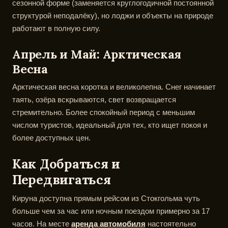
сезонной форме (заменяется круглогодичной постоянной
структурой неподалёку), но лоджи и объекты на природе
работают в полную силу.
Апрель и Май: Арктическая
Весна
Арктическая весна коротка и великолепна. Снег начинает
таять, озёра вскрываются, свет возвращается
стремительно. Более спокойный период с меньшим
числом туристов, идеальный для тех, кто ищет покоя и
более доступных цен.
Как Добраться и
Передвигаться
Кируна доступна прямым рейсом из Стокгольма чуть
больше чем за час или ночным поездом примерно за 17
часов. На месте
аренда автомобиля
настоятельно