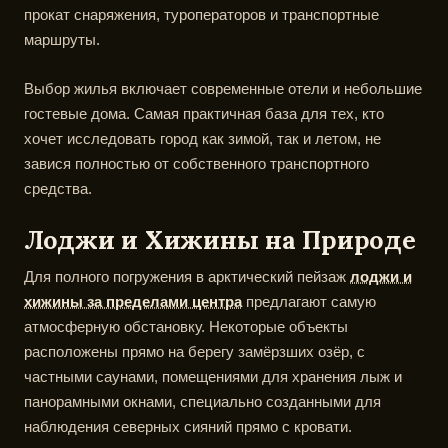
прокат снаряжения, туроператоров и транспортные
маршруты.
Выбор жилья включает современные отели и небольшие
гостевые дома. Самая практичная база для тех, кто
хочет исследовать город как зимой, так и летом, не
завися полностью от собственного транспортного
средства.
Лоджи и Хижины на Природе
Для полного погружения в арктический пейзаж
лоджи и
хижины за пределами центра
предлагают самую
атмосферную обстановку. Некоторые объекты
расположены прямо на берегу замёрзших озёр, с
частными саунами, помещениями для хранения лыж и
панорамными окнами, специально созданными для
наблюдения северных сияний прямо с кровати.