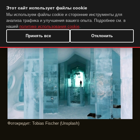
Этот сайт использует файлы cookie
DuckTip.com
RU
Мы используем файлы cookie и сторонние инструменты для
анализа трафика и улучшения вашего опыта. Подробнее см. в
нашей
политике использования cookie
.
Принять все
Отклонить
Фотокредит: Tobias Fischer (Unsplash)