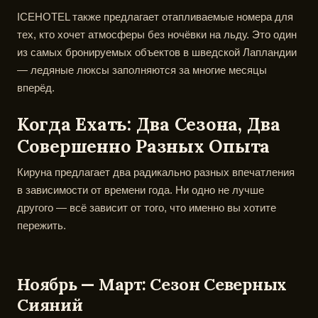
ICEHOTEL также предлагает отапливаемые номера для
тех, кто хочет атмосферы без ночёвки на льду. Это один
из самых бронируемых объектов в шведской Лапландии
— ледяные люксы заполняются за многие месяцы
вперёд.
Когда Ехать: Два Сезона, Два
Совершенно Разных Опыта
Кируна предлагает два радикально разных впечатления
в зависимости от времени года. Ни одно не лучше
другого — всё зависит от того, что именно вы хотите
пережить.
Ноябрь — Март: Сезон Северных
Сияний