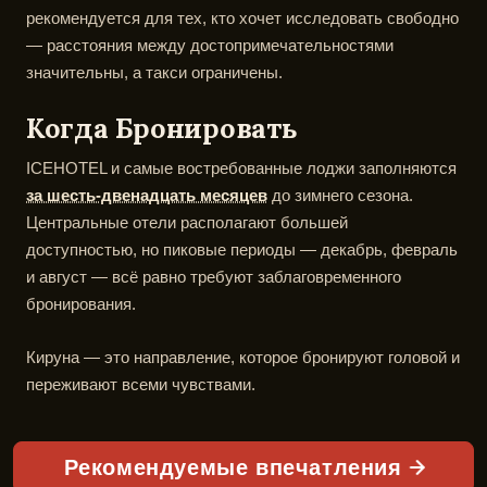
рекомендуется для тех, кто хочет исследовать свободно
— расстояния между достопримечательностями
значительны, а такси ограничены.
Когда Бронировать
ICEHOTEL и самые востребованные лоджи заполняются
за шесть-двенадцать месяцев
до зимнего сезона.
Центральные отели располагают большей
доступностью, но пиковые периоды — декабрь, февраль
и август — всё равно требуют заблаговременного
бронирования.
Кируна — это направление, которое бронируют головой и
переживают всеми чувствами.
Рекомендуемые впечатления