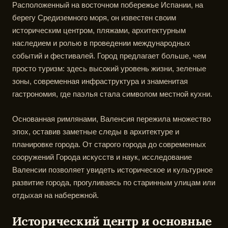
Расположенный на восточном побережье Испании, на
берегу Средиземного моря, он известен своим
историческим центром, пляжами, архитектурным
наследием и ролью в проведении международных
событий и фестивалей. Город предлагает больше, чем
просто туризм: здесь высокий уровень жизни, зеленые
зоны, современная инфраструктура и знаменитая
гастрономия, где паэлья стала символом местной кухни.
Основанная римлянами, Валенсия пережила множество
эпох, оставив заметные следы в архитектуре и
планировке города. От старого города до современных
сооружений Города искусств и наук, исследование
Валенсии позволяет увидеть историческое и культурное
развитие города, прогуливаясь по старинным улицам или
отдыхая на набережной.
Исторический центр и основные