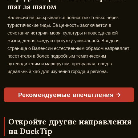
шаг за шагом
Валенсия не раскрывается полностью только через
туристические гиды. Её ценность заключается в
сочетании истории, моря, культуры и повседневной
жизни, делая каждую прогулку уникальной. Вводная
страница о Валенсии естественным образом направляет
посетителя к более подробным тематическим
путеводителям и маршрутам, превращая город в
идеальный хаб для изучения города и региона.
Рекомендуемые впечатления
Откройте другие направления
на DuckTip