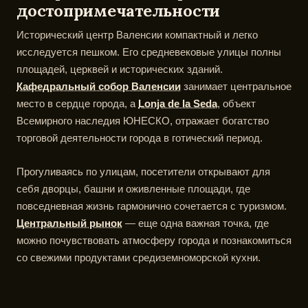
достопримечательности
Исторический центр Валенсии компактный и легко
исследуется пешком. Его средневековые улицы полны
площадей, церквей и исторических зданий.
Кафедральный собор Валенсии
занимает центральное
место в сердце города, а
Lonja de la Seda
, объект
Всемирного наследия ЮНЕСКО, отражает богатство
торговой деятельности города в готический период.
Прогуливаясь по улицам, посетители открывают для
себя дворцы, башни и оживленные площади, где
повседневная жизнь гармонично сочетается с туризмом.
Центральный рынок
— еще одна важная точка, где
можно почувствовать атмосферу города и познакомиться
со свежими продуктами средиземноморской кухни.