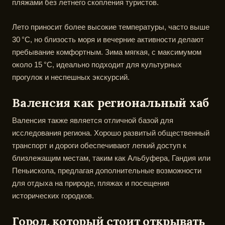
пляжами без летнего скопления туристов.
Лето приносит более высокие температуры, часто выше
30 °C, но близость моря и вечерние активности делают
пребывание комфортным. Зима мягкая, с максимумом
около 15 °C, идеально подходит для культурных
прогулок и неспешных экскурсий.
Валенсия как региональный хаб
Валенсия также является отличной базой для
исследования региона. Хорошо развитый общественный
транспорт и дороги обеспечивают легкий доступ к
близлежащим местам, таким как Альбуфера, Гандия или
Пеньискола, предлагая дополнительные возможности
для отдыха на природе, пляжах и посещения
исторических городков.
Город, который стоит открывать