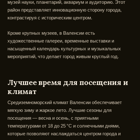
музей науки, планетарий, аквариум и аудиторию. Этот
район представляет инновационную сторону города,
контрастируя с историческим центром.
Кроме крупных музеев, в Валенсии есть
художественные галереи, временные выставки и
насыщенный календарь культурных и музыкальных
мероприятий, что делает город живым круглый год.
Лучшее время для посещения и
климат
Средиземноморский климат Валенсии обеспечивает
мягкую зиму и жаркое лето. Лучшие сезоны для
посещения — весна и осень, с приятными
температурами от 18 до 25 °C и солнечными днями,
которые позволяют наслаждаться центром города и