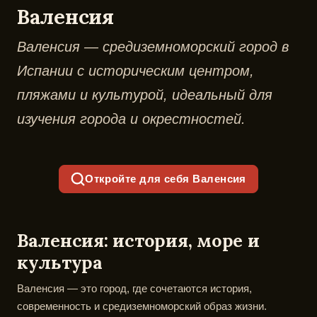
Валенсия
Валенсия — средиземноморский город в
Испании с историческим центром,
пляжами и культурой, идеальный для
изучения города и окрестностей.
Откройте для себя Валенсия
Валенсия: история, море и
культура
Валенсия — это город, где сочетаются история,
современность и средиземноморский образ жизни.