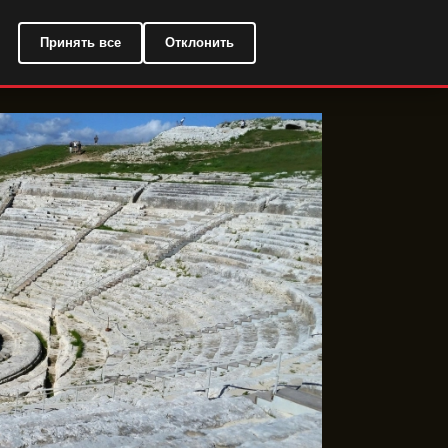
RU
Принять все
Отклонить