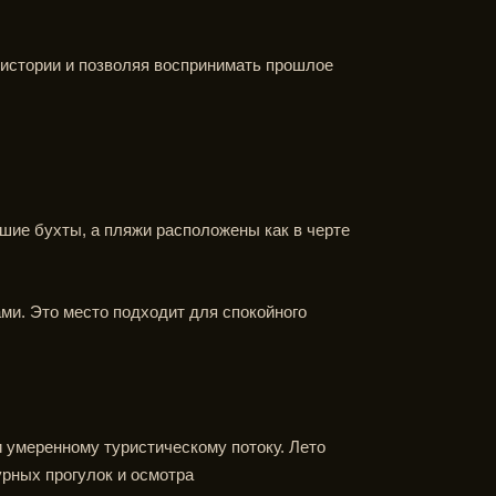
 истории и позволяя воспринимать прошлое
шие бухты, а пляжи расположены как в черте
ми. Это место подходит для спокойного
 умеренному туристическому потоку. Лето
урных прогулок и осмотра