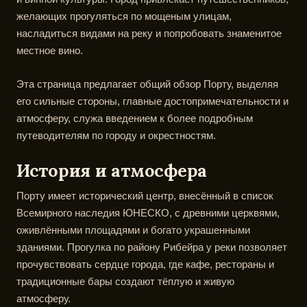
желающих прогуляться по мощеным улицам,
насладиться видами на реку и попробовать знаменитое
местное вино.
Эта страница предлагает общий обзор Порту, выделяя
его сильные стороны, главные достопримечательности и
атмосферу, служа введением к более подробным
путеводителям по городу и окрестностям.
История и атмосфера
Порту имеет исторический центр, внесённый в список
Всемирного наследия ЮНЕСКО, с древними церквями,
оживлёнными площадями и богато украшенными
зданиями. Прогулка по району Рибейра у реки позволяет
прочувствовать сердце города, где кафе, рестораны и
традиционные бары создают тёплую и живую
атмосферу.