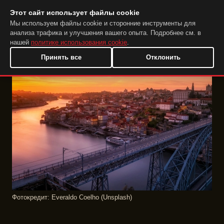
Этот сайт использует файлы cookie
DuckTip.com
RU
Мы используем файлы cookie и сторонние инструменты для
анализа трафика и улучшения вашего опыта. Подробнее см. в
нашей
политике использования cookie
.
Принять все
Отклонить
Фотокредит: Everaldo Coelho (Unsplash)