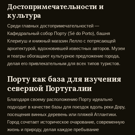
Достопримечательности и
культура
Среди главных достопримечательностей —
Кафедральный собор Порту (Sé do Porto), башня
Клеригуш и книжный магазин Лелло с потрясающей
архитектурой, вдохновившей известных авторов. Музеи
и театры обогащают культурное предложение города,
делая его привлекательным для всех типов туристов.
Порту как база для изучения
северной Португалии
Благодаря своему расположению Порту идеально
подходит в качестве базы для поездок вдоль реки Дору,
посещения винных деревень или пляжей Атлантики.
Город сочетает историческое очарование, современную
жизнь и природу, делая каждое пребывание