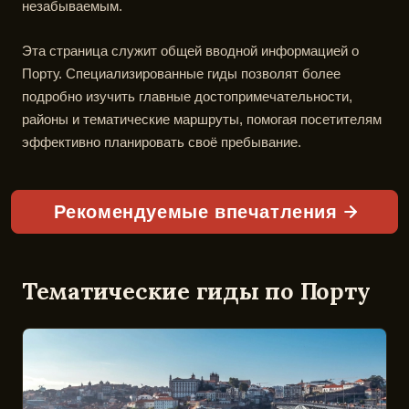
незабываемым.
Эта страница служит общей вводной информацией о
Порту. Специализированные гиды позволят более
подробно изучить главные достопримечательности,
районы и тематические маршруты, помогая посетителям
эффективно планировать своё пребывание.
Рекомендуемые впечатления
Тематические гиды по Порту