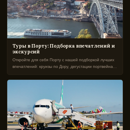
Туры в Порту: Подборка впечатлений и
экскурсий
Откройте для себя Порту с нашей подборкой лучших
впечатлений: круизы по Дору, дегустации портвейна,
гастрономические туры. Только проверенные
мероприятия.