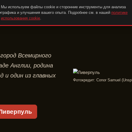
Мы используем файлы cookie и сторонние инструменты для анализа
e
трафика и улучшения вашего опыта. Подробнее см. в нашей
политике
использования cookie
.
 город Всемирного
де Англии, родина
д и один из главных
Фотокредит: Conor Samuel (Unsp
 Ливерпуль