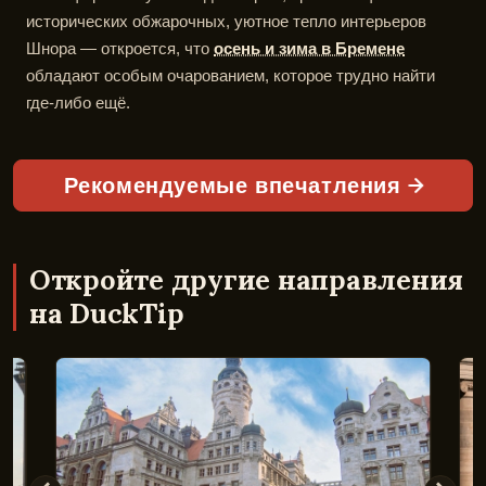
исторических обжарочных, уютное тепло интерьеров
Шнора — откроется, что
осень и зима в Бремене
обладают особым очарованием, которое трудно найти
где-либо ещё.
Рекомендуемые впечатления
Откройте другие направления
на DuckTip