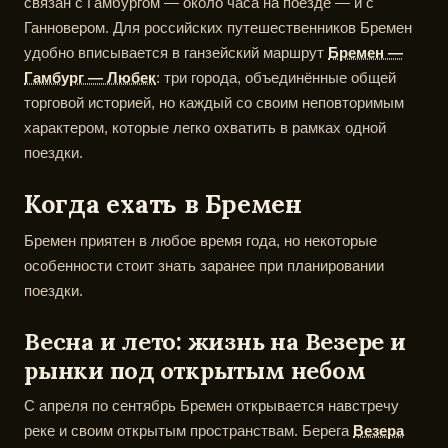
связан с Гамбургом — около часа на поезде — и с
Ганновером. Для российских путешественников Бремен
удобно вписывается в ганзейский маршрут
Бремен —
Гамбург — Любек
: три города, объединённые общей
торговой историей, но каждый со своим неповторимым
характером, которые легко охватить в рамках одной
поездки.
Когда ехать в Бремен
Бремен приятен в любое время года, но некоторые
особенности стоит знать заранее при планировании
поездки.
Весна и лето: жизнь на Везере и
рынки под открытым небом
С апреля по сентябрь Бремен открывается навстречу
реке и своим открытым пространствам. Берега
Везера