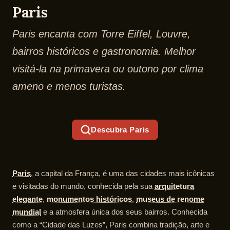
Paris
Paris encanta com Torre Eiffel, Louvre,
bairros históricos e gastronomia. Melhor
visitá-la na primavera ou outono por clima
ameno e menos turistas.
Descubra Paris
Paris
, a capital da França, é uma das cidades mais icônicas
e visitadas do mundo, conhecida pela sua
arquitetura
elegante
,
monumentos históricos
,
museus de renome
mundial
e a atmosfera única dos seus bairros. Conhecida
como a “Cidade das Luzes”, Paris combina tradição, arte e