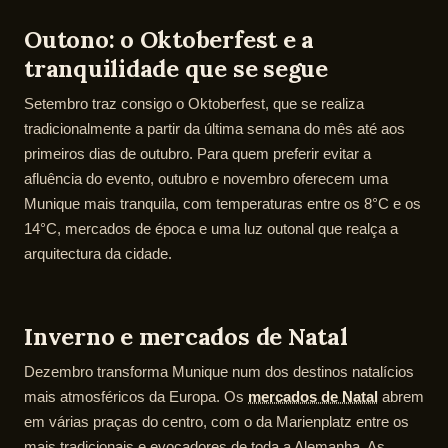
Outono: o Oktoberfest e a
tranquilidade que se segue
Setembro traz consigo o Oktoberfest, que se realiza
tradicionalmente a partir da última semana do mês até aos
primeiros dias de outubro. Para quem preferir evitar a
afluência do evento, outubro e novembro oferecem uma
Munique mais tranquila, com temperaturas entre os 8°C e os
14°C, mercados de época e uma luz outonal que realça a
arquitectura da cidade.
Inverno e mercados de Natal
Dezembro transforma Munique num dos destinos natalícios
mais atmosféricos da Europa. Os
mercados de Natal
abrem
em várias praças do centro, com o da Marienplatz entre os
mais tradicionais e evocadores de toda a Alemanha. As