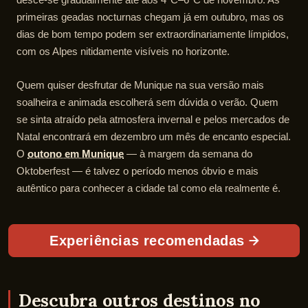
primeiras geadas nocturnas chegam já em outubro, mas os
dias de bom tempo podem ser extraordinariamente límpidos,
com os Alpes nitidamente visíveis no horizonte.
Quem quiser desfrutar de Munique na sua versão mais
soalheira e animada escolherá sem dúvida o verão. Quem
se sinta atraído pela atmosfera invernal e pelos mercados de
Natal encontrará em dezembro um mês de encanto especial.
O
outono em Munique
— à margem da semana do
Oktoberfest — é talvez o período menos óbvio e mais
autêntico para conhecer a cidade tal como ela realmente é.
Experiências recomendadas
Descubra outros destinos no