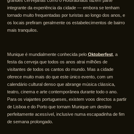
grandes cervejarias como o Hofbräuhaus fazem parte
integrante da experiência da cidade — embora se tenham
tornado muito frequentadas por turistas ao longo dos anos, e
os locais prefiram geralmente os estabelecimentos de bairro
mais tranquilos.
Munique é mundialmente conhecida pelo
Oktoberfest
, a
festa da cerveja que todos os anos atrai milhões de
visitantes de todos os cantos do mundo. Mas a cidade
oferece muito mais do que este único evento, com um
calendário cultural denso que abrange música clássica,
teatro, cinema e arte contemporânea durante todo o ano.
Para os viajantes portugueses, existem voos directos a partir
de Lisboa e do Porto que tornam Munique um destino
perfeitamente acessível, inclusive numa escapadinha de fim
de semana prolongado.