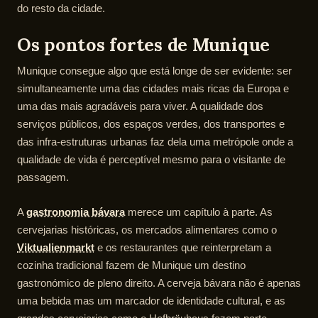
do resto da cidade.
Os pontos fortes de Munique
Munique consegue algo que está longe de ser evidente: ser
simultaneamente uma das cidades mais ricas da Europa e
uma das mais agradáveis para viver. A qualidade dos
serviços públicos, dos espaços verdes, dos transportes e
das infra-estruturas urbanas faz dela uma metrópole onde a
qualidade de vida é perceptível mesmo para o visitante de
passagem.
A
gastronomia bávara
merece um capítulo à parte. As
cervejarias históricas, os mercados alimentares como o
Viktualienmarkt
e os restaurantes que reinterpretam a
cozinha tradicional fazem de Munique um destino
gastronómico de pleno direito. A cerveja bávara não é apenas
uma bebida mas um marcador de identidade cultural, e as