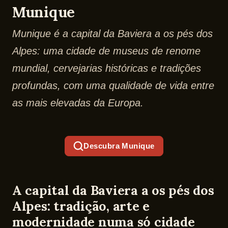
Munique
Munique é a capital da Baviera a os pés dos
Alpes: uma cidade de museus de renome
mundial, cervejarias históricas e tradições
profundas, com uma qualidade de vida entre
as mais elevadas da Europa.
Descubra Munique
A capital da Baviera a os pés dos
Alpes: tradição, arte e
modernidade numa só cidade