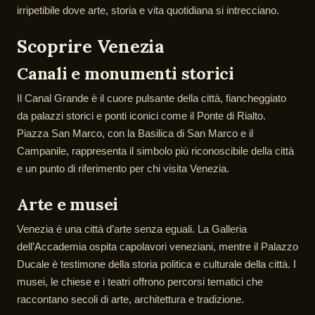
irripetibile dove arte, storia e vita quotidiana si intrecciano.
Scoprire Venezia
Canali e monumenti storici
Il Canal Grande è il cuore pulsante della città, fiancheggiato
da palazzi storici e ponti iconici come il Ponte di Rialto.
Piazza San Marco, con la Basilica di San Marco e il
Campanile, rappresenta il simbolo più riconoscibile della città
e un punto di riferimento per chi visita Venezia.
Arte e musei
Venezia è una città d’arte senza eguali. La Galleria
dell’Accademia ospita capolavori veneziani, mentre il Palazzo
Ducale è testimone della storia politica e culturale della città. I
musei, le chiese e i teatri offrono percorsi tematici che
raccontano secoli di arte, architettura e tradizione.