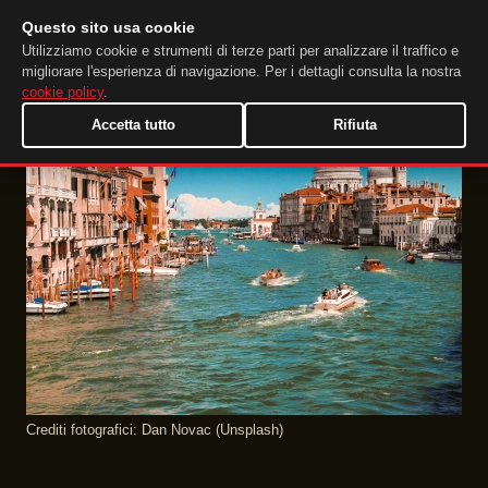
Questo sito usa cookie
DuckTip.com
IT
Utilizziamo cookie e strumenti di terze parti per analizzare il traffico e
migliorare l'esperienza di navigazione. Per i dettagli consulta la nostra
cookie policy
.
Accetta tutto
Rifiuta
Crediti fotografici: Dan Novac (Unsplash)