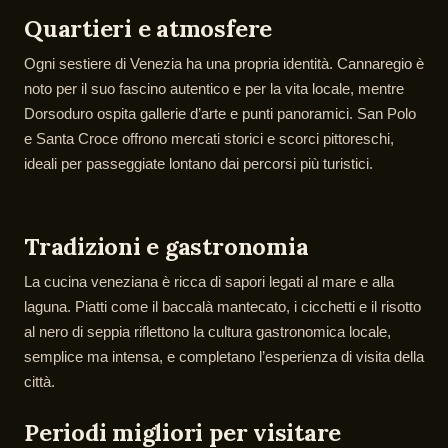
Quartieri e atmosfere
Ogni sestiere di Venezia ha una propria identità. Cannaregio è
noto per il suo fascino autentico e per la vita locale, mentre
Dorsoduro ospita gallerie d’arte e punti panoramici. San Polo
e Santa Croce offrono mercati storici e scorci pittoreschi,
ideali per passeggiate lontano dai percorsi più turistici.
Tradizioni e gastronomia
La cucina veneziana è ricca di sapori legati al mare e alla
laguna. Piatti come il baccalà mantecato, i cicchetti e il risotto
al nero di seppia riflettono la cultura gastronomica locale,
semplice ma intensa, e completano l’esperienza di visita della
città.
Periodi migliori per visitare