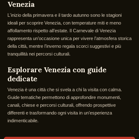
Venezia
L'inizio della primavera e il tardo autunno sono le stagioni
ideali per scoprire Venezia, con temperature miti e meno
affollamento rispetto all’estate. Il Carnevale di Venezia
rappresenta un’occasione unica per vivere l’atmosfera storica
della città, mentre l’inverno regala scorci suggestivi e più
tranquillità nei percorsi culturali.
Esplorare Venezia con guide
dedicate
Venezia è una città che si svela a chi la visita con calma.
Guide tematiche permettono di approfondire monumenti,
canali, chiese e percorsi culturali, offrendo prospettive
differenti e trasformando ogni visita in un’esperienza
indimenticabile.