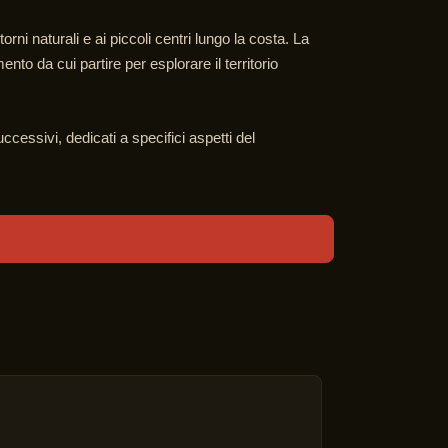
rni naturali e ai piccoli centri lungo la costa. La
to da cui partire per esplorare il territorio
essivi, dedicati a specifici aspetti del