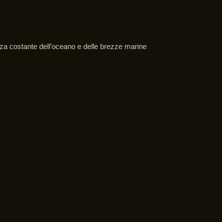
enza costante dell’oceano e delle brezze marine