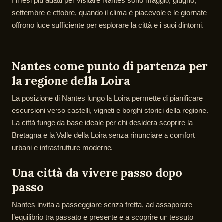
I mesi più adatti per visitare Nantes sono maggio, giugno,
settembre e ottobre, quando il clima è piacevole e le giornate
offrono luce sufficiente per esplorare la città e i suoi dintorni.
Nantes come punto di partenza per
la regione della Loira
La posizione di Nantes lungo la Loira permette di pianificare
escursioni verso castelli, vigneti e borghi storici della regione.
La città funge da base ideale per chi desidera scoprire la
Bretagna e la Valle della Loira senza rinunciare a comfort
urbani e infrastrutture moderne.
Una città da vivere passo dopo
passo
Nantes invita a passeggiare senza fretta, ad assaporare
l’equilibrio tra passato e presente e a scoprire un tessuto