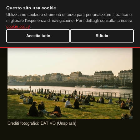
Questo sito usa cookie
DuckTip.com
IT
Utilizziamo cookie e strumenti di terze parti per analizzare il traffico e
migliorare l'esperienza di navigazione. Per i dettagli consulta la nostra
cookie policy
.
Accetta tutto
Rifiuta
Crediti fotografici: DAT VO (Unsplash)