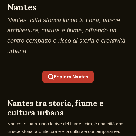
Nantes
Nantes, città storica lungo la Loira, unisce
architettura, cultura e fiume, offrendo un
centro compatto e ricco di storia e creatività
urbana.
Esplora Nantes
Nantes tra storia, fiume e
cultura urbana
Nantes, situata lungo le rive del fiume Loira, è una città che
unisce storia, architettura e vita culturale contemporanea.