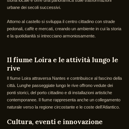
storia locale e offre una panoramica sulle trasformazioni
urbane dei secoli successivi.
Attorno al castello si sviluppa il centro cittadino con strade
pedonali, caffè e mercati, creando un ambiente in cui la storia
e la quotidianità si intrecciano armoniosamente.
Il fiume Loira e le attività lungo le
rive
Il fiume Loira attraversa Nantes e contribuisce al fascino della
città. Lunghe passeggiate lungo le rive offrono vedute dei
ponti storici, del porto cittadino e di installazioni artistiche
contemporanee. Il fiume rappresenta anche un collegamento
naturale verso la regione circostante e le coste dell’Atlantico.
Cultura, eventi e innovazione