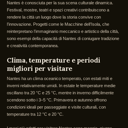
Nantes è conosciuta per la sua scena culturale dinamica.
Festival, mostre, teatri e spazi creativi contribuiscono a
rendere la città un luogo dove la storia convive con
l’innovazione. Progetti come le Macchine dell’Isola, che
reinterpretano l’immaginario meccanico e artistico della città,
sono esempi della capacità di Nantes di coniugare tradizione
e creatività contemporanea.
Clima, temperature e periodi
migliori per visitare
Nantes ha un clima oceanico temperato, con estati miti e
inverni relativamente umidi. In estate le temperature medie
oscillano tra 20 °C e 25 °C, mentre in inverno difficilmente
scendono sotto i 3–5 °C. Primavera e autunno offrono
condizioni ideali per passeggiate e visite culturali, con
temperature tra 12 °C e 20 °C.