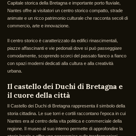
Capitale storica della Bretagna e importante porto fluviale,
Nantes offre ai visitatori un centro storico compatto, strade
animate e un ricco patrimonio culturale che racconta secoli di
commercio, arte e innovazione.
Il centro storico è caratterizzato da edifici rinascimentali,
piazze affascinanti e vie pedonali dove si può passeggiare
comodamente, scoprendo scorci del passato fianco a fianco
con spazi moderni dedicati alla cultura e alla creatività
urbana.
Il castello dei Duchi di Bretagna e
il cuore della città
Il Castello dei Duchi di Bretagna rappresenta il simbolo della
storia cittadina. Le sue torri e cortili raccontano l’epoca in cui
Nantes era al centro della vita politica e commerciale della
regione. Il museo al suo interno permette di approfondire la