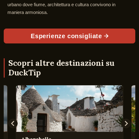
urbano dove fiume, architettura e cultura convivono in
maniera armoniosa.
Esperienze consigliate
Scopri altre destinazioni su
DuckTip