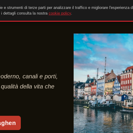
e e strumenti di terze parti per analizzare il traffico e migliorare l'esperienza d
i dettagli consulta la nostra
cookie policy
.
derno, canali e porti,
qualità della vita che
aghen