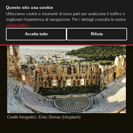
Questo sito usa cookie
DuckTip.com
IT
Utilizziamo cookie e strumenti di terze parti per analizzare il traffico e
migliorare l'esperienza di navigazione. Per i dettagli consulta la nostra
cookie policy
.
Accetta tutto
Rifiuta
Crediti fotografici: Enric Domas (Unsplash)