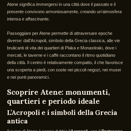
Atene significa immergersi in una città dove il passato e il
presente convivono armoniosamente, creando un’atmosfera
intensa e affascinante.
Passeggiare per Atene permette di attraversare epoche
diverse: dall’Acropoli, simbolo della Grecia classica, alle vie
brulicanti di vita dei quartieri di Plaka e Monastiraki, dove i
mercati, le taverne e i caffè raccontano il ritmo quotidiano
della città. Il centro è relativamente compatto, il che favorisce
una scoperta a piedi, con soste nei piccoli negozi, nei musei
e nei punti panoramici.
Scoprire Atene: monumenti,
quartieri e periodo ideale
L’Acropoli e i simboli della Grecia
antica