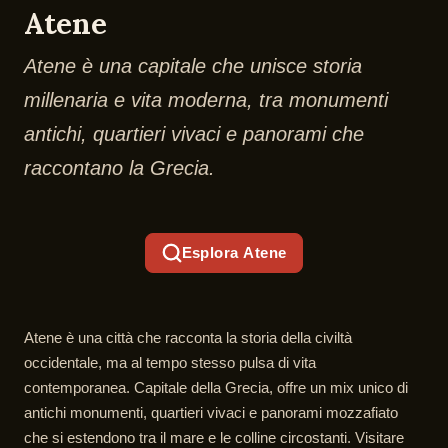
Atene
Atene è una capitale che unisce storia
millenaria e vita moderna, tra monumenti
antichi, quartieri vivaci e panorami che
raccontano la Grecia.
Esplora Atene
Atene è una città che racconta la storia della civiltà
occidentale, ma al tempo stesso pulsa di vita
contemporanea. Capitale della Grecia, offre un mix unico di
antichi monumenti, quartieri vivaci e panorami mozzafiato
che si estendono tra il mare e le colline circostanti. Visitare