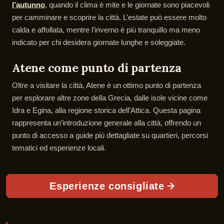
l’autunno
, quando il clima è mite e le giornate sono piacevoli
per camminare e scoprire la città. L’estate può essere molto
calda e affollata, mentre l’inverno è più tranquillo ma meno
indicato per chi desidera giornate lunghe e soleggiate.
Atene come punto di partenza
Oltre a visitare la città, Atene è un ottimo punto di partenza
per esplorare altre zone della Grecia, dalle isole vicine come
Idra e Egina, alla regione storica dell’Attica. Questa pagina
rappresenta un’introduzione generale alla città, offrendo un
punto di accesso a guide più dettagliate su quartieri, percorsi
tematici ed esperienze locali.
Esperienze consigliate