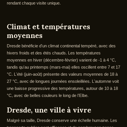
rendant chaque visite unique.
Climat et températures
moyennes
Dresde bénéficie d'un climat continental tempéré, avec des
hivers froids et des étés chauds. Les températures
moyennes en hiver (décembre-février) varient de -1 à 4 °C,
tandis qu'au printemps (mars-mai) elles oscillent entre 7 et 17
°C. L'été (juin-août) présente des valeurs moyennes de 18 à
27 °C, avec de longues journées ensoleillées. L'automne voit
une baisse progressive des températures, autour de 10 à 18
°C, avec de belles couleurs le long de l'Elbe.
Dresde, une ville à vivre
Malgré sa taille, Dresde conserve une échelle humaine. Les