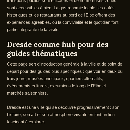
transports publics sont efficaces et de nombreuses zones
sont accessibles à pied. La gastronomie locale, les cafés
historiques et les restaurants au bord de l'Elbe offrent des
expériences agréables, où la convivialité et le quotidien font
partie intégrante de la visite.
Dresde comme hub pour des
guides thématiques
Cette page sert d'introduction générale à la ville et de point de
départ pour des guides plus spécifiques : que voir en deux ou
trois jours, musées principaux, quartiers alternatifs,
événements culturels, excursions le long de l'Elbe et
marchés saisonniers.
Dresde est une ville qui se découvre progressivement : son
histoire, son art et son atmosphère vivante en font un lieu
fascinant à explorer.