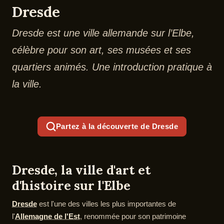
Dresde
Dresde est une ville allemande sur l’Elbe,
célèbre pour son art, ses musées et ses
quartiers animés. Une introduction pratique à
la ville.
Partez à la découverte de Dresde
Dresde, la ville d'art et
d'histoire sur l'Elbe
Dresde
est l'une des villes les plus importantes de
l'
Allemagne de l'Est
, renommée pour son patrimoine