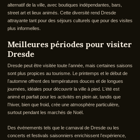
alternatif de la ville, avec boutiques indépendantes, bars,
street art et lieux animés. Cette diversité rend Dresde
attrayante tant pour des séjours culturels que pour des visites
plus informelles.
Meilleures périodes pour visiter
Dresde
Dresde peut être visitée toute l'année, mais certaines saisons
sont plus propices au tourisme. Le printemps et le début de
l'automne offrent des températures douces et de longues
journées, idéales pour découvrir la ville à pied. L'été est
animé et parfait pour les activités en plein air, tandis que
l'hiver, bien que froid, crée une atmosphère particulière,
surtout pendant les marchés de Noël.
Des événements tels que le carnaval de Dresde ou les
concerts et festivals saisonniers enrichissent l'expérience,