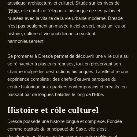
artistique, architectural et culturel. Située sur les rives de
l'
Elbe
, elle combine l'élégance historique de ses palais et
musées avec la vitalité de la vie urbaine moderne. Dresde
n'est pas seulement un musée à ciel ouvert, mais un lieu où
histoire, culture et vie quotidienne coexistent
harmonieusement.
Se promener à Dresde permet de découvrir une ville qui a su
se réinventer à plusieurs reprises, tout en préservant son
charme malgré les destructions historiques. La ville offre une
expérience complète : des chefs-d'œuvre baroques du
centre historique aux quartiers contemporains et créatifs, en
passant par de longues balades le long de l'Elbe.
Histoire et rôle culturel
Dresde possède une histoire longue et complexe. Fondée
comme capitale du principauté de Saxe, elle s'est
développée au fil des siècles comme centre politique et