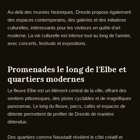
Au-delà des musées historiques, Dresde propose également
des espaces contemporains, des galeries et des initiatives
culturelles, intéressants pour les visiteurs en quête d'art
moderne. La vie culturelle est intense tout au long de l'année,
avec concerts, festivals et expositions.
Promenades le long de l'Elbe et
quartiers modernes
Le fleuve Elbe est un élément central de la ville, offrant des
sentiers pittoresques, des pistes cyclables et de magnifiques
panoramas. Le long du fleuve, parcs, cafés et espaces de
détente permettent de profiter de Dresde de manière
détendue.
Des quartiers comme Neustadt révèlent le côté créatif et