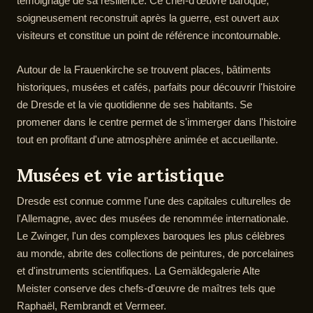
témoignage de sa résilience. Ce chef-d'œuvre baroque,
soigneusement reconstruit après la guerre, est ouvert aux
visiteurs et constitue un point de référence incontournable.
Autour de la Frauenkirche se trouvent places, bâtiments
historiques, musées et cafés, parfaits pour découvrir l'histoire
de Dresde et la vie quotidienne de ses habitants. Se
promener dans le centre permet de s'immerger dans l'histoire
tout en profitant d'une atmosphère animée et accueillante.
Musées et vie artistique
Dresde est connue comme l'une des capitales culturelles de
l'Allemagne, avec des musées de renommée internationale.
Le Zwinger, l'un des complexes baroques les plus célèbres
au monde, abrite des collections de peintures, de porcelaines
et d'instruments scientifiques. La Gemäldegalerie Alte
Meister conserve des chefs-d'œuvre de maîtres tels que
Raphaël, Rembrandt et Vermeer.