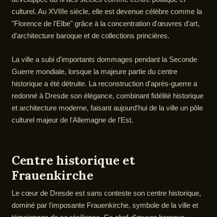
culturel. Au XVIIIe siècle, elle est devenue célèbre comme la
"Florence de l'Elbe" grâce à la concentration d'œuvres d'art,
d'architecture baroque et de collections princières.
La ville a subi d'importants dommages pendant la Seconde
Guerre mondiale, lorsque la majeure partie du centre
historique a été détruite. La reconstruction d'après-guerre a
redonné à Dresde son élégance, combinant fidélité historique
et architecture moderne, faisant aujourd'hui de la ville un pôle
culturel majeur de l'Allemagne de l'Est.
Centre historique et
Frauenkirche
Le cœur de Dresde est sans conteste son centre historique,
dominé par l'imposante Frauenkirche, symbole de la ville et