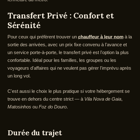
Transfert Privé : Confort et
Sérénité
Pour ceux qui préfèrent trouver un
chauffeur à leur nom
à la
sortie des arrivées, avec un prix fixe convenu à l'avance et
un service porte-à-porte, le transfert privé est l'option la plus
confortable. Idéal pour les familles, les groupes ou les
voyageurs d'affaires qui ne veulent pas gérer l'imprévu après
un long vol.
C'est aussi le choix le plus pratique si votre hébergement se
trouve en dehors du centre strict — à
Vila Nova de Gaia
,
Matosinhos
ou
Foz do Douro
.
Durée du trajet