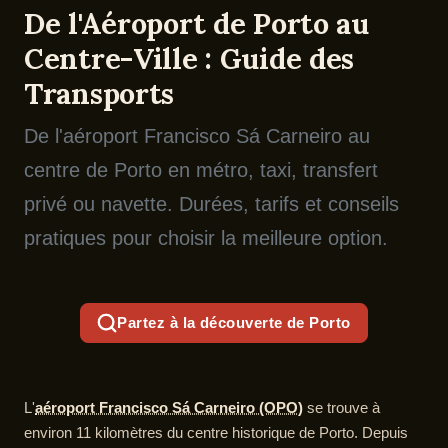
De l'Aéroport de Porto au
Centre-Ville : Guide des
Transports
De l'aéroport Francisco Sá Carneiro au
centre de Porto en métro, taxi, transfert
privé ou navette. Durées, tarifs et conseils
pratiques pour choisir la meilleure option.
Partez à la découverte de Porto
L'
aéroport Francisco Sá Carneiro (OPO)
se trouve à
environ 11 kilomètres du centre historique de Porto. Depuis