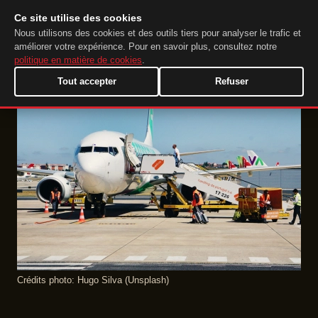
Ce site utilise des cookies
DuckTip.com
FR
Nous utilisons des cookies et des outils tiers pour analyser le trafic et
améliorer votre expérience. Pour en savoir plus, consultez notre
politique en matière de cookies
.
Tout accepter
Refuser
Crédits photo: Hugo Silva (Unsplash)