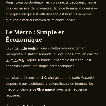
Paris, Lyon ou Bordeaux, les vols directs déposent chaque
jour des milliers de voyageurs dans ce terminal moderne —
et la question qui suit l'atterrissage est toujours la même :
quel est le meilleur moyen de rejoindre la ville ?
Le Métro : Simple et
Économique
La
ligne E du métro
(ligne violette) relie directement
l'aéroport à la station
Trindade
, au cœur de Porto, en environ
35 minutes
. Depuis Trindade, l'ensemble du réseau est
accessible avec une simple correspondance.
Le ticket coûte environ
2 €
, chargé sur une carte
Andante
disponible aux distributeurs automatiques du terminal. Le
métro fonctionne de
6h à minuit
avec une fréquence
régulière.