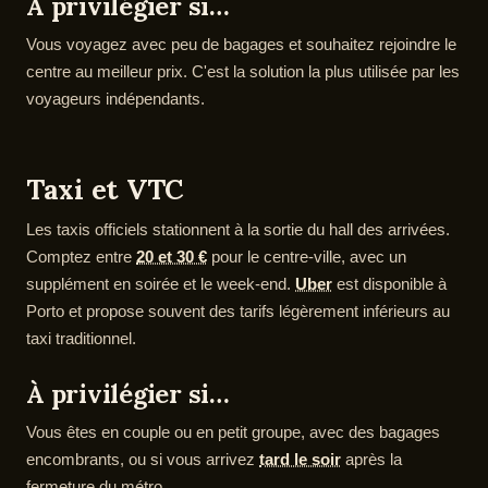
À privilégier si…
Vous voyagez avec peu de bagages et souhaitez rejoindre le
centre au meilleur prix. C'est la solution la plus utilisée par les
voyageurs indépendants.
Taxi et VTC
Les taxis officiels stationnent à la sortie du hall des arrivées.
Comptez entre
20 et 30 €
pour le centre-ville, avec un
supplément en soirée et le week-end.
Uber
est disponible à
Porto et propose souvent des tarifs légèrement inférieurs au
taxi traditionnel.
À privilégier si…
Vous êtes en couple ou en petit groupe, avec des bagages
encombrants, ou si vous arrivez
tard le soir
après la
fermeture du métro.