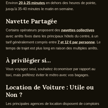
Environ
20 à 25 minutes
en dehors des heures de pointe,
jusqu'à 35-40 minutes le matin en semaine.
Navette Partagée
Certains opérateurs proposent des
navettes collectives
avec arrêts fixes dans les principaux hôtels du centre, à un
tarif généralement compris entre
7 et 12 € par personne
. Le
temps de trajet est plus long en raison des multiples arrêts.
À privilégier si…
Vous voyagez seul, souhaitez économiser par rapport au
taxi, mais préférez éviter le métro avec vos bagages.
Location de Voiture : Utile ou
Non ?
Les principales agences de location disposent de comptoirs