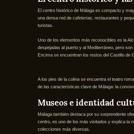
El centro histórico de Málaga es compacto y mayor
una densa red de cafeterías, restaurantes y pequ
turistas.
Uno de los elementos más reconocibles es la Alca
despejadas al puerto y al Mediterráneo, pero son
Encima se encuentran los restos del Castillo de 
A los pies de la colina se encuentra el teatro rom
de las características clave de Málaga: la convi
Museos e identidad cult
Málaga también destaca por su sorprendente ofert
centro, es uno de los más visitados y explica la 
colecciones más diversas.