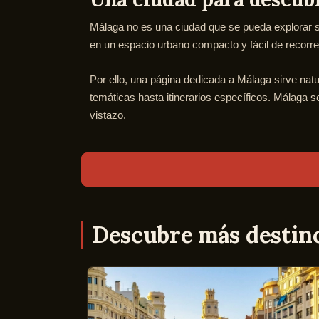
Málaga no es una ciudad que se pueda explorar sim
en un espacio urbano compacto y fácil de recorre
Por ello, una página dedicada a Málaga sirve nat
temáticas hasta itinerarios específicos. Málaga s
vistazo.
Descubre más destin