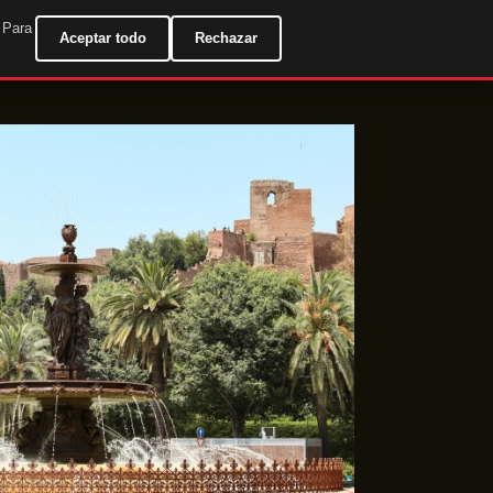
. Para
ES
Aceptar todo
Rechazar