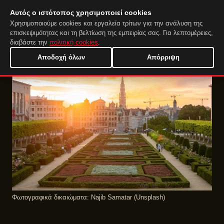
Αυτός ο ιστότοπος χρησιμοποιεί cookies
DuckTip.com
EL
Χρησιμοποιούμε cookies και εργαλεία τρίτων για την ανάλυση της
επισκεψιμότητας και τη βελτίωση της εμπειρίας σας. Για λεπτομέρειες,
διαβάστε την
πολιτική cookies
.
Αποδοχή όλων
Απόρριψη
Φωτογραφικά δικαιώματα: Najib Samatar (Unsplash)