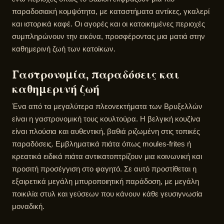
παραδοσιακή κομψότητα, με καταστήματα αντίκες, γκαλερί
και ιστορικά καφέ. Οι αγορές και οι κατοικημένες περιοχές
συμπληρώνουν την εικόνα, προσφέροντας μια ματιά στην
καθημερινή ζωή των κατοίκων.
Γαστρονομία, παραδόσεις και
καθημερινή ζωή
Ένα από τα μεγαλύτερα πλεονεκτήματα των Βρυξελλών
είναι η γαστρονομική τους κουλτούρα. Η βελγική κουζίνα
είναι πλούσια και αυθεντική, βαθιά ριζωμένη στις τοπικές
παραδόσεις. Εμβληματικά πιάτα όπως moules-frites ή
κρεατικά ειδικά πιάτα αντικατοπτρίζουν μια κοινωνική και
προσιτή προσέγγιση στο φαγητό. Σε αυτό προστίθεται η
εξαιρετικά μεγάλη μπυροποιητική παράδοση, με μεγάλη
ποικιλία στυλ και γεύσεων που κάνουν κάθε γευσιγνωσία
μοναδική.