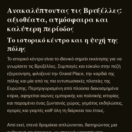
Ανακαλύπτοντας τις Βρυξέλλες:
αξιοθέατα, ατμόσφαιρα και
καλύτερη περίοδος
Το ιστορικό κέντρο και η ψυχή της
πόλης
Το ιστορικό κέντρο είναι το ιδανικό σημείο εκκίνησης για να
γνωρίσετε τις Βρυξέλλες. Συμπαγές και εύκολο στην πεζή
εξερεύνηση, φιλοξενεί την Grand Place, την καρδιά της
πόλης και μία από τις πιο εντυπωσιακές πλατείες της
Ευρώπης. Περιτριγυρισμένη από πλούσια διακοσμημένα
κτίρια, αφηγείται αιώνες εμπορικής και πολιτικής ιστορίας
και παραμένει ένας ζωντανός χώρος, γεμάτος εκδηλώσεις,
αγορές και γιορτές καθ’ όλη τη διάρκεια του έτους.
Από εκεί, στενά δρομάκια απλώνονται, διατηρώντας μια