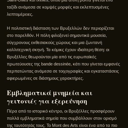
ταξίδι ανάμεσα σε κομψές μορφές και εκλεπτυσμένες
λεπτομέρειες.
Η πολιτιστική διάσταση των Βρυξελλών δεν περιορίζεται
στο παρελθόν. Η πόλη φιλοξενεί σημαντικά μουσεία,
σύγχρονους εκθεσιακούς χώρους και μια ζωντανή
καλλιτεχνική σκηνή. Τα κόμικς έχουν ιδιαίτερη θέση: οι
Βρυξέλλες θεωρούνται μία από τις ευρωπαϊκές
πρωτεύουσες της bande dessinée, κάτι που γίνεται εμφανές
περπατώντας ανάμεσα σε τοιχογραφίες και εγκαταστάσεις
αφιερωμένες σε διάσημους χαρακτήρες.
Εμβληματικά μνημεία και
γειτονιές για εξερεύνηση
Πέρα από το ιστορικό κέντρο, οι Βρυξέλλες προσφέρουν
πολλά εμβληματικά σημεία που συμβάλλουν στον ορισμό
της ταυτότητάς τους. Το Mont des Arts είναι ένα από τα πιο