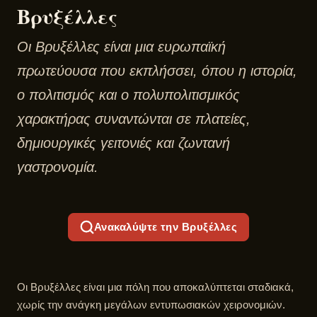
Βρυξέλλες
Οι Βρυξέλλες είναι μια ευρωπαϊκή
πρωτεύουσα που εκπλήσσει, όπου η ιστορία,
ο πολιτισμός και ο πολυπολιτισμικός
χαρακτήρας συναντώνται σε πλατείες,
δημιουργικές γειτονιές και ζωντανή
γαστρονομία.
Ανακαλύψτε την Βρυξέλλες
Οι Βρυξέλλες είναι μια πόλη που αποκαλύπτεται σταδιακά,
χωρίς την ανάγκη μεγάλων εντυπωσιακών χειρονομιών.