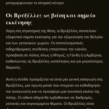
μεταμορφώνουν το ιστορικό κέντρο.
Οι Βρυξέλλες ως βάση και σημείο
εκκίνησης
Χάρη στη στρατηγική της θέση, οι Βρυξέλλες αποτελούν
εξαιρετικό σημείο εκκίνησης για την εξερεύνηση του Βελγίου
και των γειτονικών χωρών. Οι αποτελεσματικές
σιδηροδρομικές συνδέσεις επιτρέπουν την εύκολη
πρόσβαση σε πόλεις όπως η Μπρυζ, η Γάνδη ή η Αμβέρσα,
καθιστώντας τις Βρυξέλλες κατάλληλες και για μεγαλύτερες
διαμονές.
Αυτή η σελίδα προορίζεται να είναι μια γενική εισαγωγή στις
Βρυξέλλες, μια πρώτη ματιά που στοχεύει να καθοδηγήσει
τον αναγνώστη και να προσφέρει μια συνολική εικόνα της
πόλης. Οι ειδικοί οδηγοί θα εμβαθύνουν σε διαδρομές,
γειτονιές και συγκεκριμένα θέματα. Οι Βρυξέλλες είναι