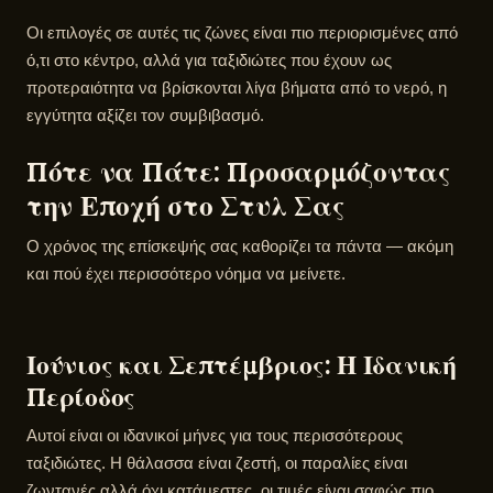
Οι επιλογές σε αυτές τις ζώνες είναι πιο περιορισμένες από
ό,τι στο κέντρο, αλλά για ταξιδιώτες που έχουν ως
προτεραιότητα να βρίσκονται λίγα βήματα από το νερό, η
εγγύτητα αξίζει τον συμβιβασμό.
Πότε να Πάτε: Προσαρμόζοντας
την Εποχή στο Στυλ Σας
Ο χρόνος της επίσκεψής σας καθορίζει τα πάντα — ακόμη
και πού έχει περισσότερο νόημα να μείνετε.
Ιούνιος και Σεπτέμβριος: Η Ιδανική
Περίοδος
Αυτοί είναι οι ιδανικοί μήνες για τους περισσότερους
ταξιδιώτες. Η θάλασσα είναι ζεστή, οι παραλίες είναι
ζωντανές αλλά όχι κατάμεστες, οι τιμές είναι σαφώς πιο