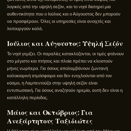
λογικές από την υψηλή σεζόν, και το νησί διατηρεί μια
αυθεντικότητα που ο Ιούλιος και ο Αύγουστος δεν μπορούν
να προσφέρουν. Όλες οι υπηρεσίες είναι ανοιχτές και
λειτουργούν καλά.
Ιούλιος και Αύγουστος: Υψηλή Σεζόν
Το νησί γεμίζει. Οι παραλίες κατακλύζονται, οι τιμές φτάνουν
στο μέγιστο και πτήσεις και πλοία πρέπει να κλειστούν
μήνες νωρίτερα. Για όσους απολαμβάνουν ζωντανή
καλοκαιρινή ατμόσφαιρα και δεν ενοχλούνται από τον
κόσμο, η Λαμπεντούζα στην υψηλή σεζόν είναι
εντυπωσιακή. Για όσους αναζητούν ηρεμία, αυτή δεν είναι η
κατάλληλη περίοδος.
Μάιος και Οκτώβριος: Για
Ανεξάρτητους Ταξιδιώτες