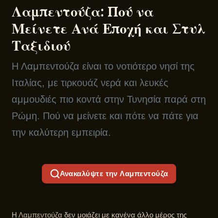
Λαμπεντούζα: Πού να
Μείνετε Ανά Εποχή και Στυλ
Ταξιδιού
Η Λαμπεντούζα είναι το νοτιότερο νησί της
Ιταλίας, με τιρκουάζ νερά και λευκές
αμμουδιές πιο κοντά στην Τυνησία παρά στη
Ρώμη. Πού να μείνετε και πότε να πάτε για
την καλύτερη εμπειρία.
Ανακαλύψτε την Λαμπεντούζα
Η
Λαμπεντούζα
δεν μοιάζει με κανένα άλλο μέρος της