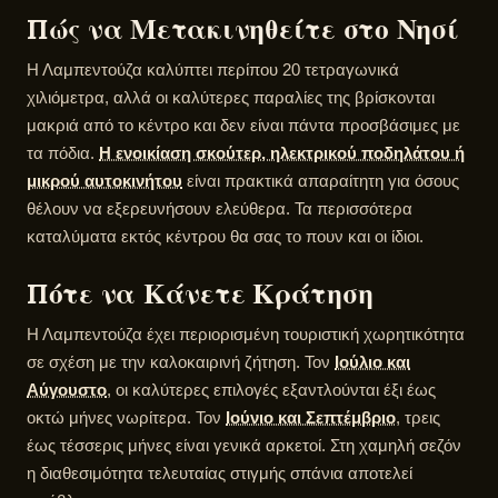
Πώς να Μετακινηθείτε στο Νησί
Η Λαμπεντούζα καλύπτει περίπου 20 τετραγωνικά
χιλιόμετρα, αλλά οι καλύτερες παραλίες της βρίσκονται
μακριά από το κέντρο και δεν είναι πάντα προσβάσιμες με
τα πόδια.
Η ενοικίαση σκούτερ, ηλεκτρικού ποδηλάτου ή
μικρού αυτοκινήτου
είναι πρακτικά απαραίτητη για όσους
θέλουν να εξερευνήσουν ελεύθερα. Τα περισσότερα
καταλύματα εκτός κέντρου θα σας το πουν και οι ίδιοι.
Πότε να Κάνετε Κράτηση
Η Λαμπεντούζα έχει περιορισμένη τουριστική χωρητικότητα
σε σχέση με την καλοκαιρινή ζήτηση. Τον
Ιούλιο και
Αύγουστο
, οι καλύτερες επιλογές εξαντλούνται έξι έως
οκτώ μήνες νωρίτερα. Τον
Ιούνιο και Σεπτέμβριο
, τρεις
έως τέσσερις μήνες είναι γενικά αρκετοί. Στη χαμηλή σεζόν
η διαθεσιμότητα τελευταίας στιγμής σπάνια αποτελεί