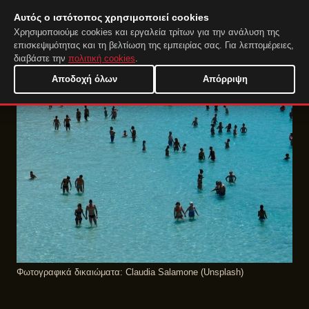
Αυτός ο ιστότοπος χρησιμοποιεί cookies
DuckTip.com
EL
Χρησιμοποιούμε cookies και εργαλεία τρίτων για την ανάλυση της
επισκεψιμότητας και τη βελτίωση της εμπειρίας σας. Για λεπτομέρειες,
διαβάστε την
πολιτική cookies
.
Αποδοχή όλων
Απόρριψη
Φωτογραφικά δικαιώματα: Claudia Salamone (Unsplash)