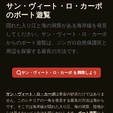
サン・ヴィート・ロ・カーポ
のボート遊覧
隠れた入り江と海の洞窟がある海岸線を発見
してください。サン・ヴィート・ロ・カーポ
からのボート遊覧は、ジンガロ自然保護区と
周辺を探索する最良の方法です。
サン・ヴィート・ロ・カーポ を満喫しよう
サン・ヴィート・ロ・カーポ
は黄金の砂浜だけではありま
せん。このシチリアの一角を発見する最良の方法は海から
です。そこでは海岸線が隠れた入り江、海の洞窟、陸地か
らは見えないパノラマを明らかにします。
ボート遊覧
によ